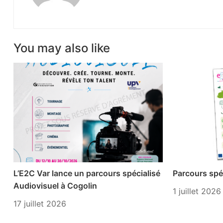
You may also like
L’E2C Var lance un parcours spécialisé
Parcours spéc
Audiovisuel à Cogolin
1 juillet 2026
17 juillet 2026