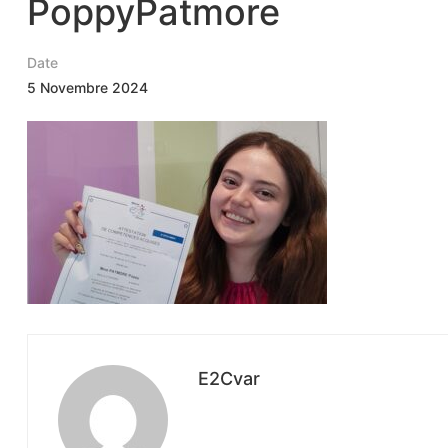
PoppyPatmore
Date
5 Novembre 2024
E2Cvar