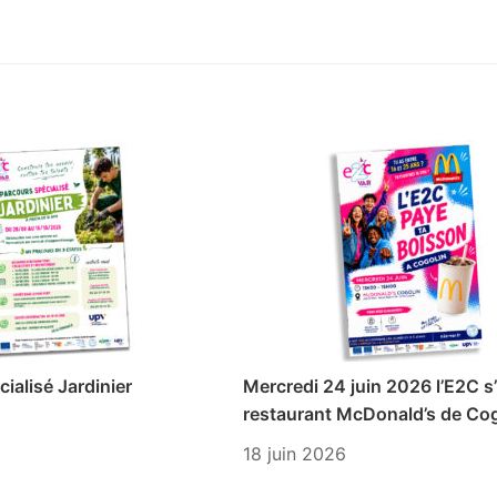
ialisé Jardinier
Mercredi 24 juin 2026 l’E2C s’
restaurant McDonald’s de Cog
18 juin 2026