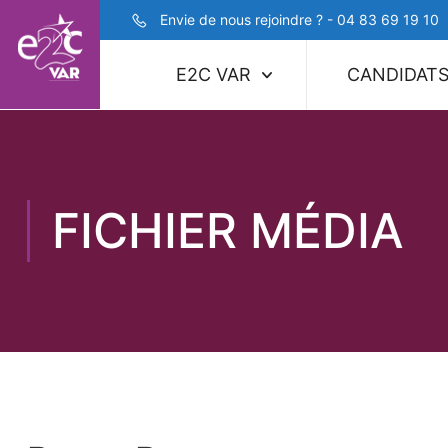
Envie de nous rejoindre ? - 04 83 69 19 10
E2C VAR
CANDIDAT
FICHIER MÉDIA