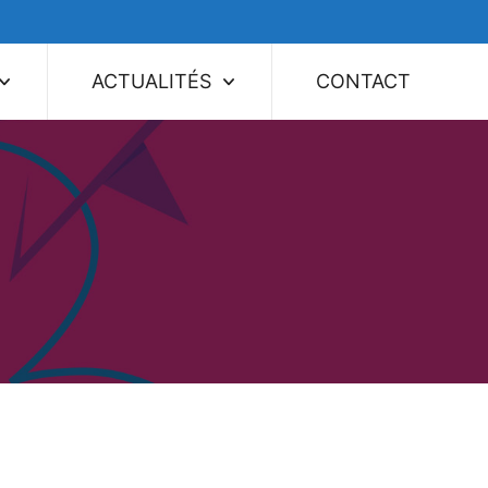
ACTUALITÉS
CONTACT