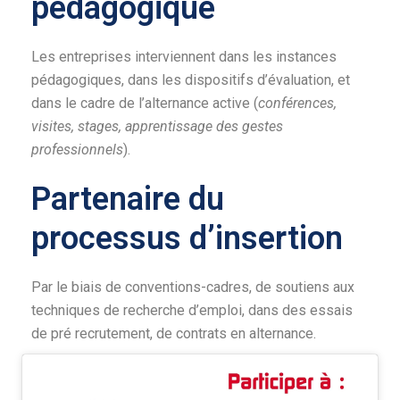
pédagogique
Les entreprises interviennent dans les instances
pédagogiques, dans les dispositifs d’évaluation, et
dans le cadre de l’alternance active (
conférences,
visites, stages, apprentissage des gestes
professionnels
).
Partenaire du
processus d’insertion
Par le biais de conventions-cadres, de soutiens aux
techniques de recherche d’emploi, dans des essais
de pré recrutement, de contrats en alternance.