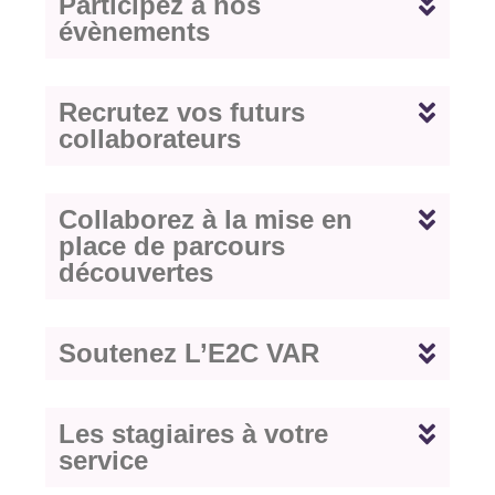
Participez à nos
évènements
Recrutez vos futurs
collaborateurs
Collaborez à la mise en
place de parcours
découvertes
Soutenez L’E2C VAR
Les stagiaires à votre
service