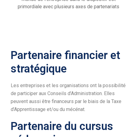
primordiale avec plusieurs axes de partenariats
Partenaire financier et
stratégique
Les entreprises et les organisations ont la possibilité
de participer aux Conseils d’Administration. Elles
peuvent aussi être financeurs par le biais de la Taxe
d’Apprentissage et/ou du mécénat.
Partenaire du cursus