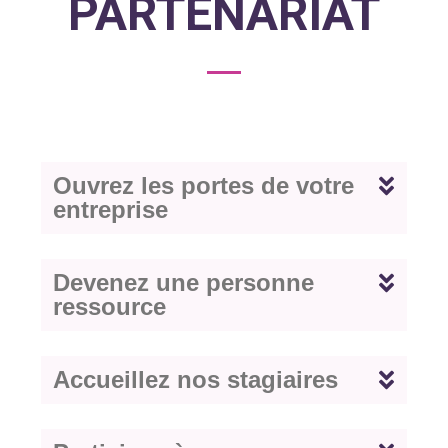
PARTENARIAT
Ouvrez les portes de votre
entreprise
Devenez une personne
ressource
Accueillez nos stagiaires