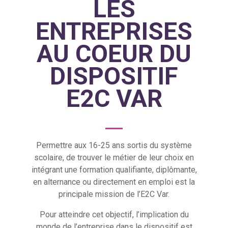
LES
ENTREPRISES
AU COEUR DU
DISPOSITIF
E2C VAR
Permettre aux 16-25 ans sortis du système
scolaire, de trouver le métier de leur choix en
intégrant une formation qualifiante, diplômante,
en alternance ou directement en emploi est la
principale mission de l’E2C Var.
Pour atteindre cet objectif, l’implication du
monde de l’entreprise dans le dispositif est