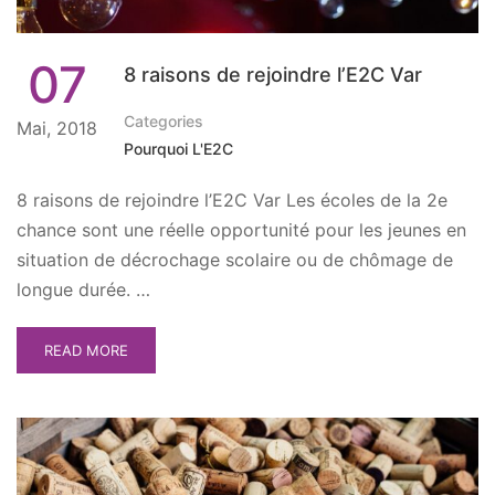
07
8 raisons de rejoindre l’E2C Var
Categories
Mai, 2018
Pourquoi L'E2C
8 raisons de rejoindre l’E2C Var Les écoles de la 2e
chance sont une réelle opportunité pour les jeunes en
situation de décrochage scolaire ou de chômage de
longue durée. …
READ MORE