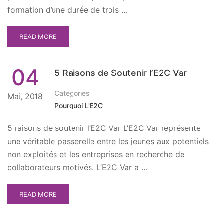
formation d’une durée de trois …
READ MORE
04
5 Raisons de Soutenir l’E2C Var
Categories
Mai, 2018
Pourquoi L'E2C
5 raisons de soutenir l’E2C Var L’E2C Var représente
une véritable passerelle entre les jeunes aux potentiels
non exploités et les entreprises en recherche de
collaborateurs motivés. L’E2C Var a …
READ MORE