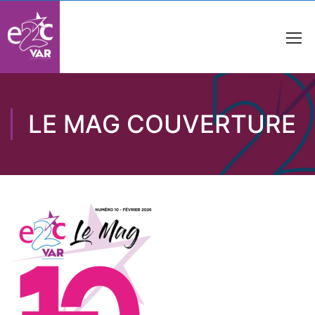
LE MAG COUVERTURE