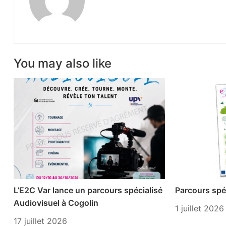
You may also like
L’E2C Var lance un parcours spécialisé
Parcours spéc
Audiovisuel à Cogolin
1 juillet 2026
17 juillet 2026