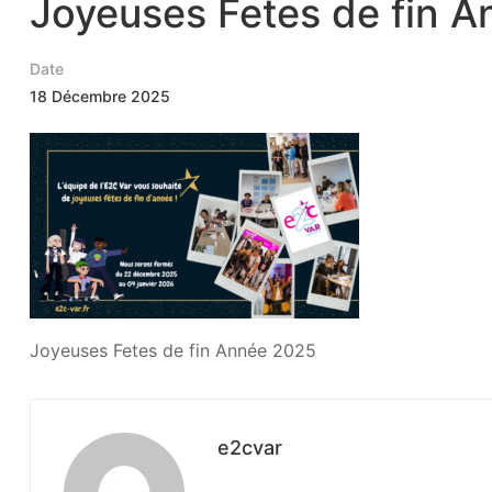
Joyeuses Fetes de fin 
Date
18 Décembre 2025
Joyeuses Fetes de fin Année 2025
e2cvar