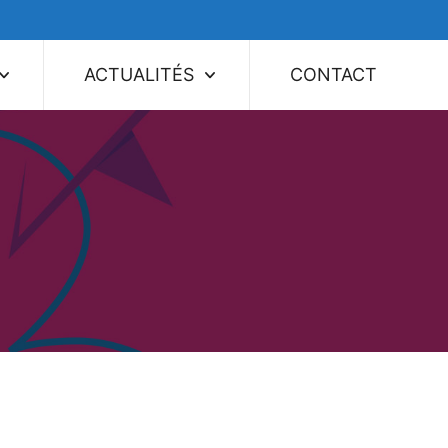
ACTUALITÉS
CONTACT