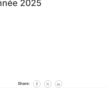
Année 2025
Share: