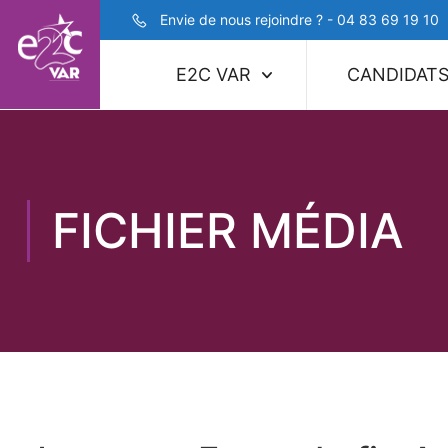
Envie de nous rejoindre ? - 04 83 69 19 10
E2C VAR
CANDIDAT
FICHIER MÉDIA