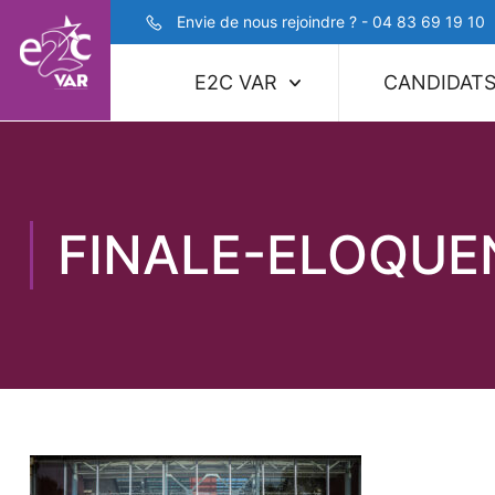
Envie de nous rejoindre ? - 04 83 69 19 10
E2C VAR
CANDIDAT
FINALE-ELOQUE