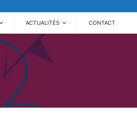
ACTUALITÉS
CONTACT