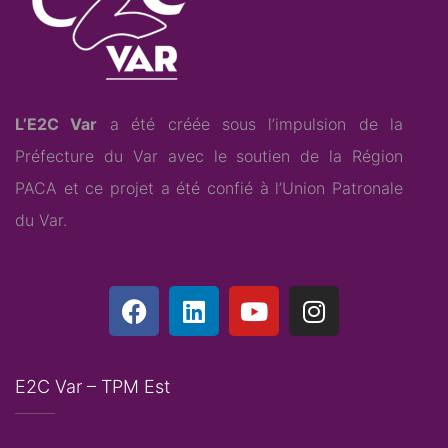
L’E2C Var
a été créée sous l’impulsion de la
Préfecture du Var avec le soutien de la Région
PACA et ce projet a été confié à l’
Union Patronale
du Var
.
E2C Var – TPM Est