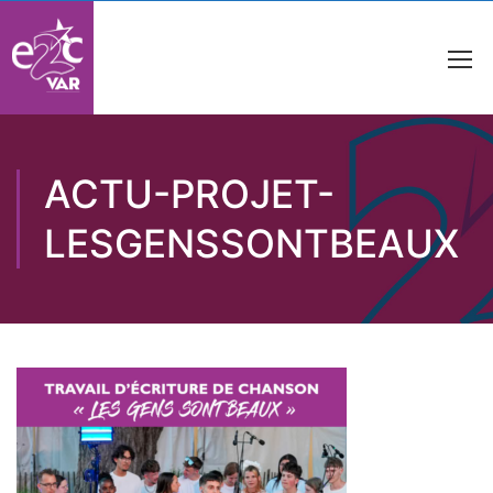
ACTU-PROJET-
LESGENSSONTBEAUX