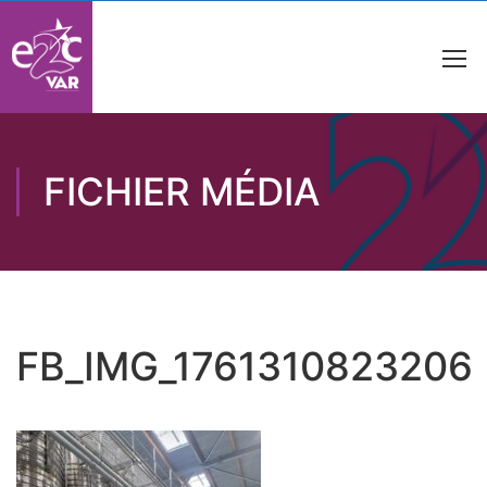
FICHIER MÉDIA
FB_IMG_1761310823206