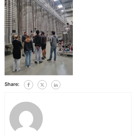
Share: