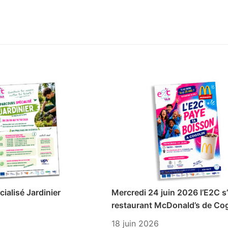
ialisé Jardinier
Mercredi 24 juin 2026 l’E2C s’
restaurant McDonald’s de Cog
18 juin 2026