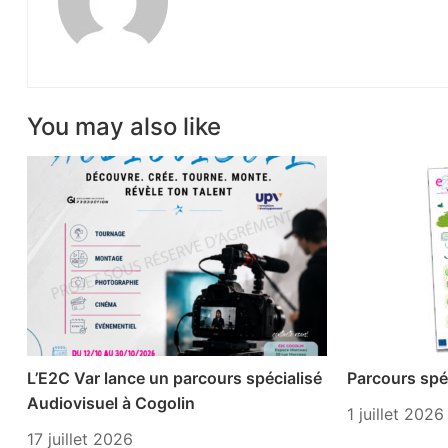
You may also like
L’E2C Var lance un parcours spécialisé
Parcours spéc
Audiovisuel à Cogolin
1 juillet 2026
17 juillet 2026