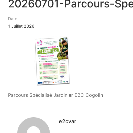
20260701-Parcours-Spe-
Date
1 Juillet 2026
Parcours Spécialisé Jardinier E2C Cogolin
e2cvar