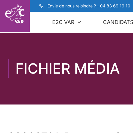
Envie de nous rejoindre ? - 04 83 69 19 10
E2C VAR
CANDIDAT
FICHIER MÉDIA