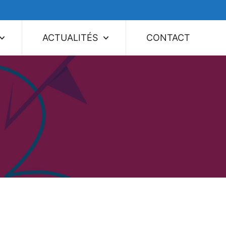
ACTUALITÉS
CONTACT