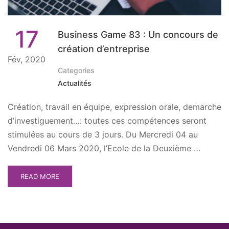
17
Business Game 83 : Un concours de
création d’entreprise
Fév, 2020
Categories
Actualités
Création, travail en équipe, expression orale, demarche
d’investiguement…: toutes ces compétences seront
stimulées au cours de 3 jours. Du Mercredi 04 au
Vendredi 06 Mars 2020, l’Ecole de la Deuxième …
READ MORE