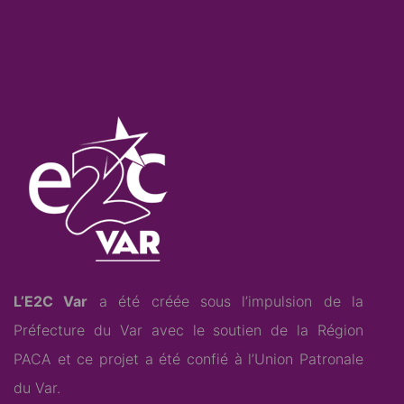
L’E2C Var
a été créée sous l’impulsion de la
Préfecture du Var avec le soutien de la Région
PACA et ce projet a été confié à l’
Union Patronale
du Var
.