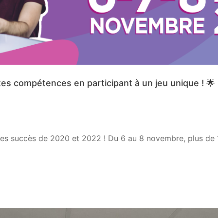
es compétences en participant à un jeu unique ! 🌟
les succès de 2020 et 2022 ! Du 6 au 8 novembre, plus de 