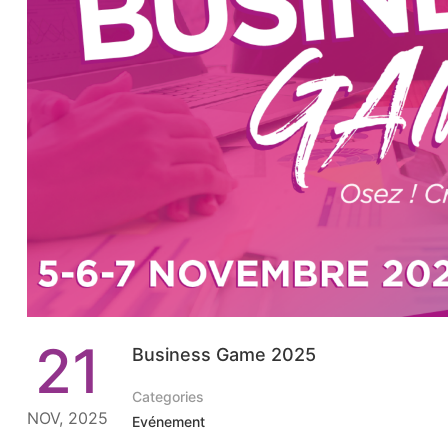
21
Business Game 2025
Categories
NOV, 2025
Evénement