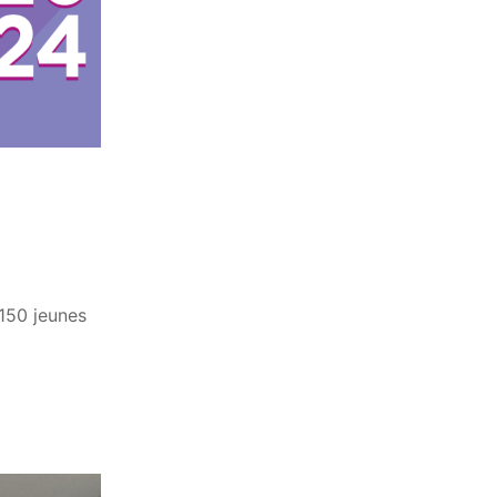
150 jeunes