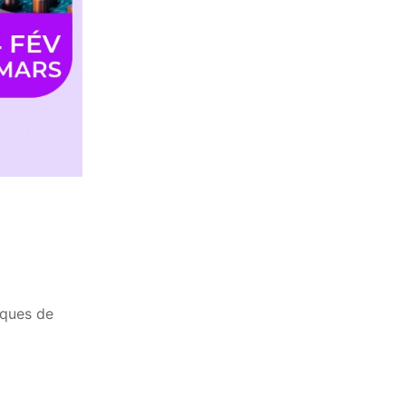
iques de