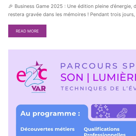
🎉 Business Game 2025 : Une édition pleine d’énergie, 
restera gravée dans les mémoires ! Pendant trois jours,
READ MORE