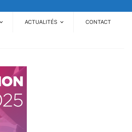
ACTUALITÉS
CONTACT