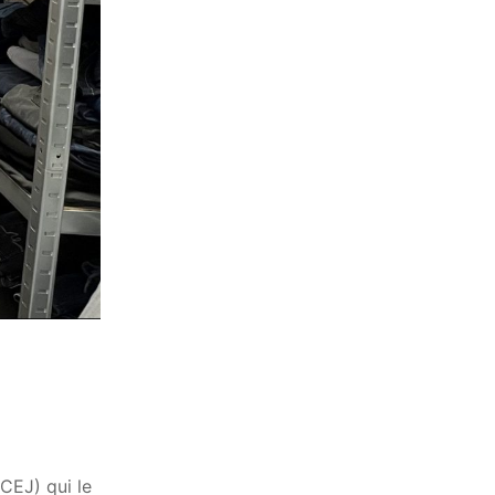
CEJ) qui le