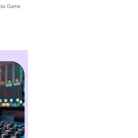
ness Game