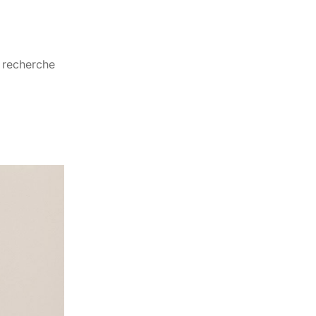
a recherche