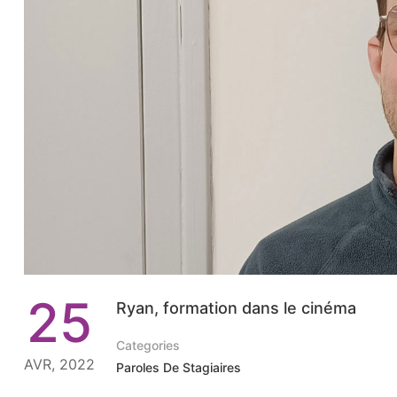
25
Ryan, formation dans le cinéma
Categories
AVR, 2022
Paroles De Stagiaires