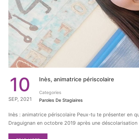
10
Inès, animatrice périscolaire
Categories
SEP, 2021
Paroles De Stagiaires
Inès : animatrice périscolaire Peux-tu te présenter en que
Draguignan en octobre 2019 après une déscolarisation