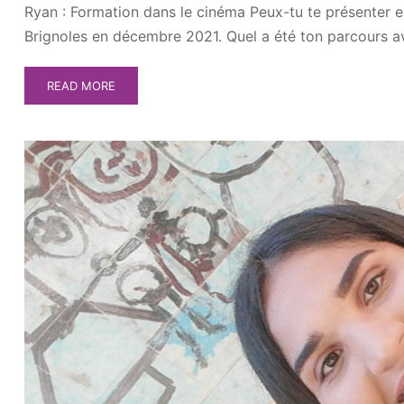
Ryan : Formation dans le cinéma Peux-tu te présenter en
Brignoles en décembre 2021. Quel a été ton parcours a
READ MORE