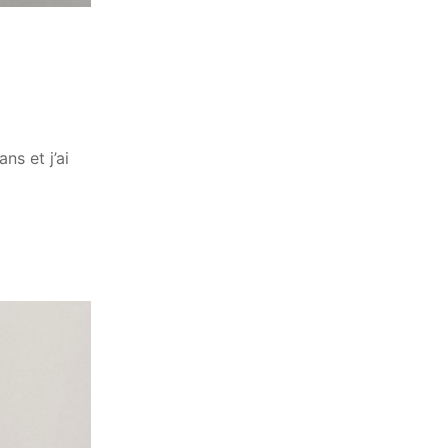
ns et j’ai