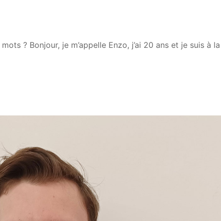
ots ? Bonjour, je m’appelle Enzo, j’ai 20 ans et je suis à l