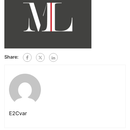
Share:
E2Cvar