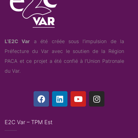
L’E2C Var
a été créée sous l’impulsion de la
Préfecture du Var avec le soutien de la Région
PACA et ce projet a été confié à l’
Union Patronale
du Var
.
E2C Var – TPM Est