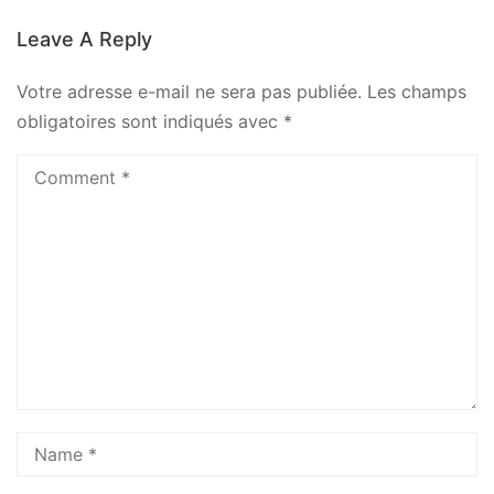
Leave A Reply
Votre adresse e-mail ne sera pas publiée.
Les champs
obligatoires sont indiqués avec
*