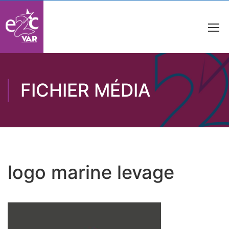
FICHIER MÉDIA
logo marine levage