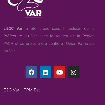
L’E2C Var
a été créée sous l’impulsion de la
Préfecture du Var avec le soutien de la Région
PACA et ce projet a été confié à l’
Union Patronale
du Var
.
E2C Var – TPM Est