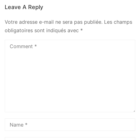
Leave A Reply
Votre adresse e-mail ne sera pas publiée.
Les champs
obligatoires sont indiqués avec
*