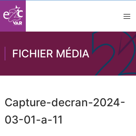
FICHIER MÉDIA
Capture-decran-2024-
03-01-a-11