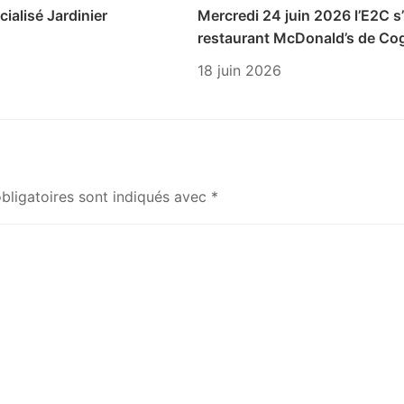
ialisé Jardinier
Mercredi 24 juin 2026 l’E2C s’
restaurant McDonald’s de Cog
18 juin 2026
bligatoires sont indiqués avec
*