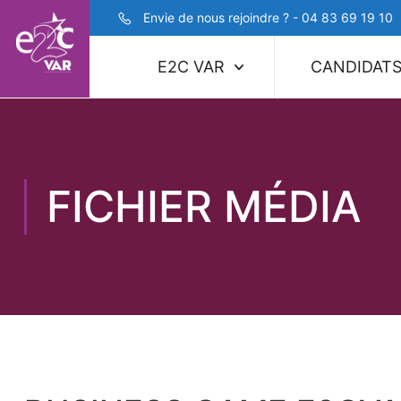
Envie de nous rejoindre ? - 04 83 69 19 10
E2C VAR
CANDIDAT
FICHIER MÉDIA