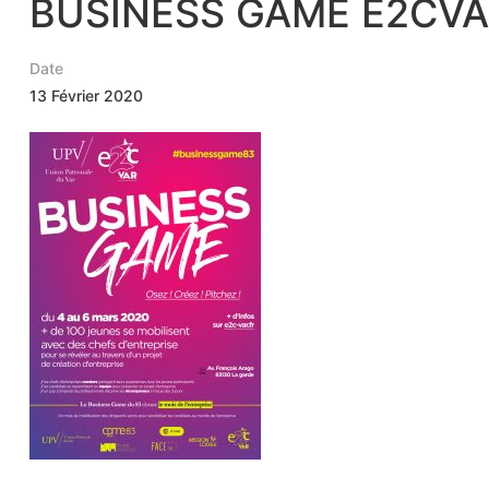
BUSINESS GAME E2CV
Date
13 Février 2020