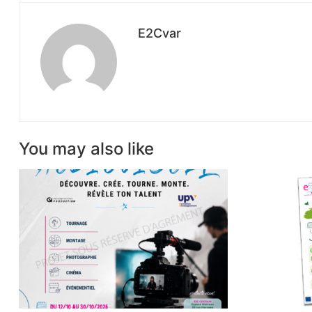
E2Cvar
You may also like