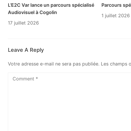
L’E2C Var lance un parcours spécialisé
Parcours spéc
Audiovisuel à Cogolin
1 juillet 2026
17 juillet 2026
Leave A Reply
Votre adresse e-mail ne sera pas publiée.
Les champs o