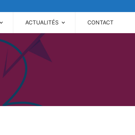
ACTUALITÉS
CONTACT