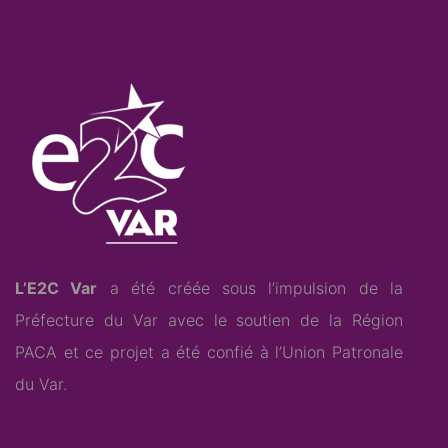
L’E2C Var
a été créée sous l’impulsion de la
Préfecture du Var avec le soutien de la Région
PACA et ce projet a été confié à l’
Union Patronale
du Var
.