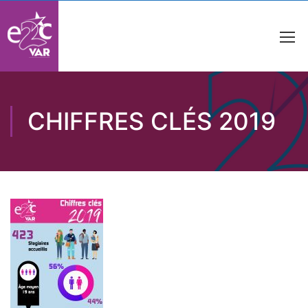
CHIFFRES CLÉS 2019