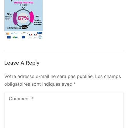
Leave A Reply
Votre adresse e-mail ne sera pas publiée.
Les champs
obligatoires sont indiqués avec
*