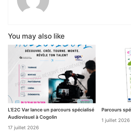
You may also like
L’E2C Var lance un parcours spécialisé
Parcours spéc
Audiovisuel à Cogolin
1 juillet 2026
17 juillet 2026