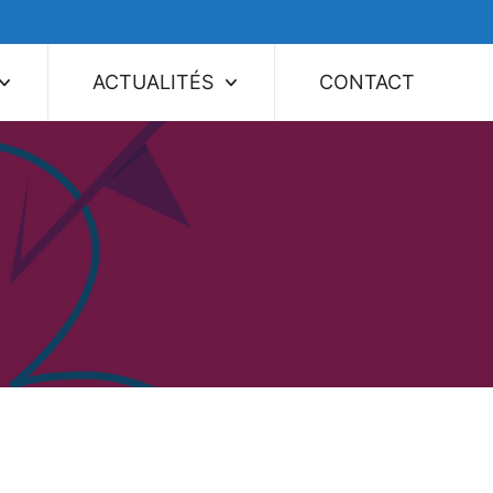
ACTUALITÉS
CONTACT