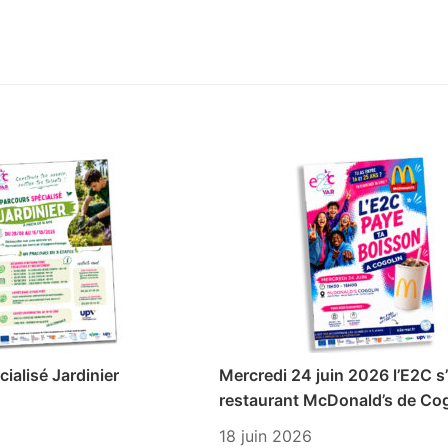
ialisé Jardinier
Mercredi 24 juin 2026 l’E2C s’
restaurant McDonald’s de Cog
18 juin 2026