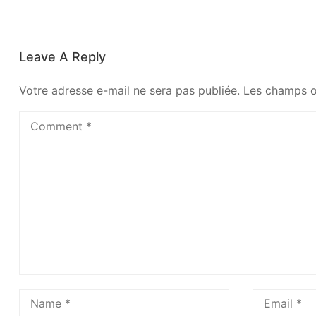
Leave A Reply
Votre adresse e-mail ne sera pas publiée.
Les champs o