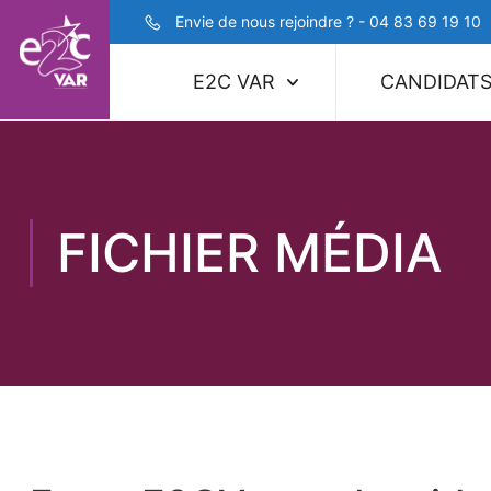
Envie de nous rejoindre ? - 04 83 69 19 10
E2C VAR
CANDIDAT
FICHIER MÉDIA