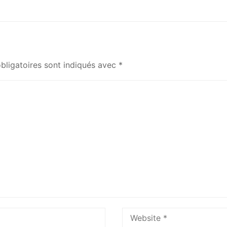
bligatoires sont indiqués avec
*