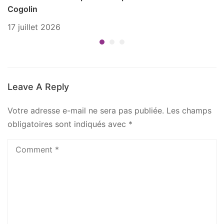
Cogolin
1 
17 juillet 2026
Leave A Reply
Votre adresse e-mail ne sera pas publiée.
Les champs
obligatoires sont indiqués avec
*