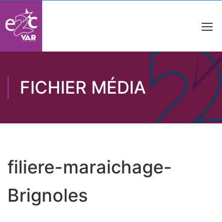
FICHIER MÉDIA
filiere-maraichage-
Brignoles