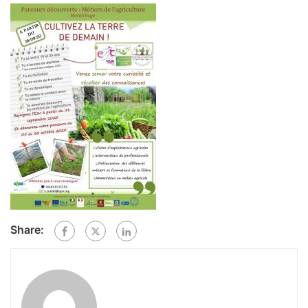
Share: