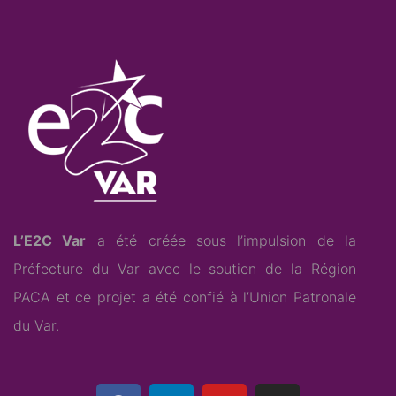
L’E2C Var
a été créée sous l’impulsion de la
Préfecture du Var avec le soutien de la Région
PACA et ce projet a été confié à l’
Union Patronale
du Var
.