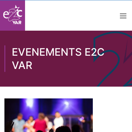
EVENEMENTS E2C
VAR