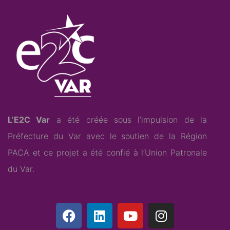
L’E2C Var
a été créée sous l’impulsion de la
Préfecture du Var avec le soutien de la Région
PACA et ce projet a été confié à l’
Union Patronale
du Var
.