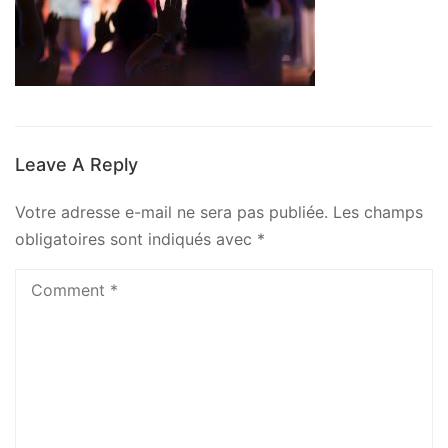
Leave A Reply
Votre adresse e-mail ne sera pas publiée.
Les champs
obligatoires sont indiqués avec
*