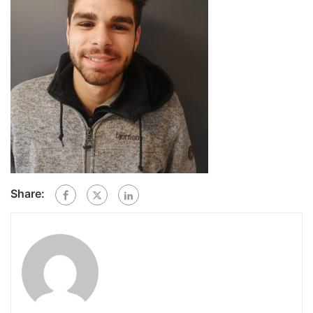
Share: