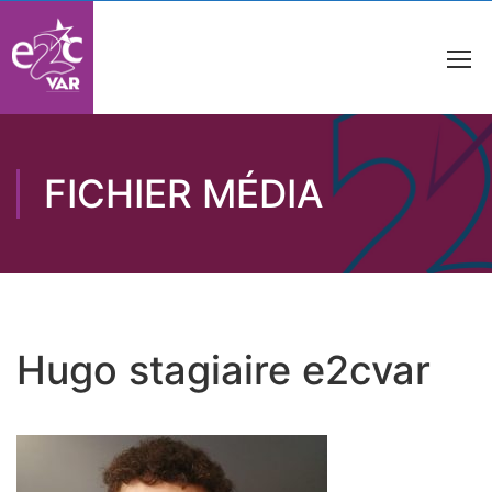
FICHIER MÉDIA
Hugo stagiaire e2cvar