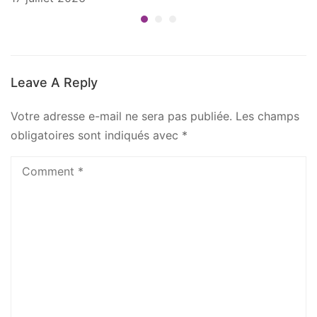
Leave A Reply
Votre adresse e-mail ne sera pas publiée.
Les champs
obligatoires sont indiqués avec
*