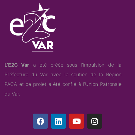
L’E2C Var
a été créée sous l’impulsion de la
Préfecture du Var avec le soutien de la Région
PACA et ce projet a été confié à l’
Union Patronale
du Var
.