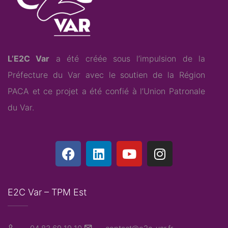
L’E2C Var
a été créée sous l’impulsion de la
Préfecture du Var avec le soutien de la Région
PACA et ce projet a été confié à l’
Union Patronale
du Var
.
E2C Var – TPM Est