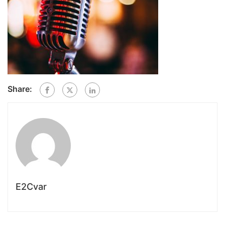
Share:
E2Cvar