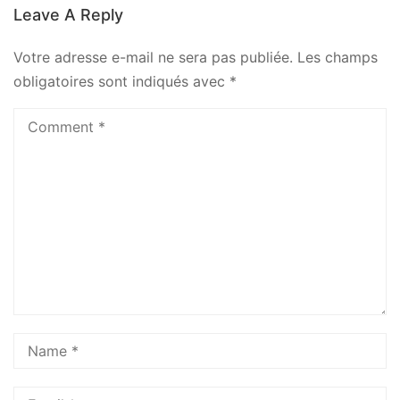
Leave A Reply
Votre adresse e-mail ne sera pas publiée.
Les champs
obligatoires sont indiqués avec
*