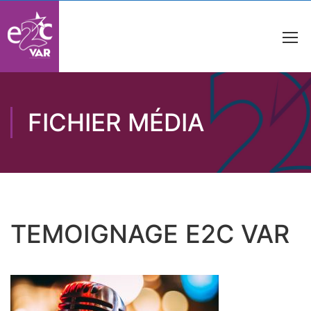
FICHIER MÉDIA
TEMOIGNAGE E2C VAR