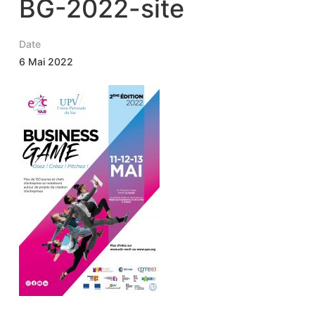
BG-2022-site
Date
6 Mai 2022