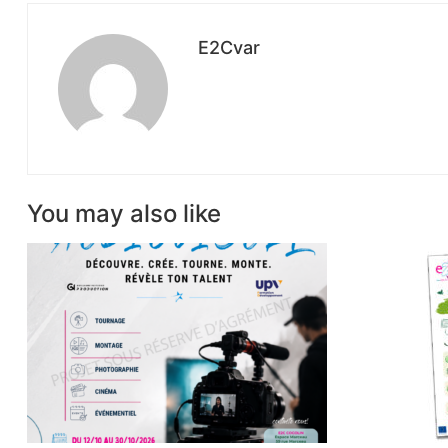
E2Cvar
You may also like