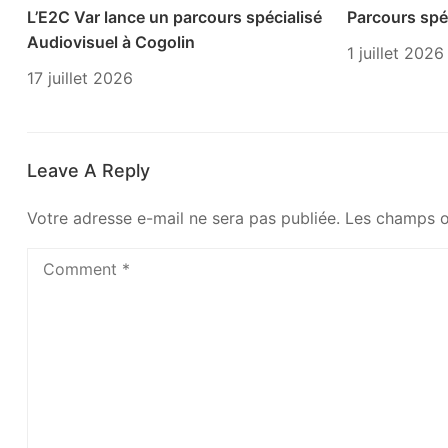
L’E2C Var lance un parcours spécialisé
Parcours spéc
Audiovisuel à Cogolin
1 juillet 2026
17 juillet 2026
Leave A Reply
Votre adresse e-mail ne sera pas publiée.
Les champs o