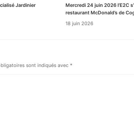
ialisé Jardinier
Mercredi 24 juin 2026 l’E2C s’
restaurant McDonald’s de Cog
18 juin 2026
bligatoires sont indiqués avec
*