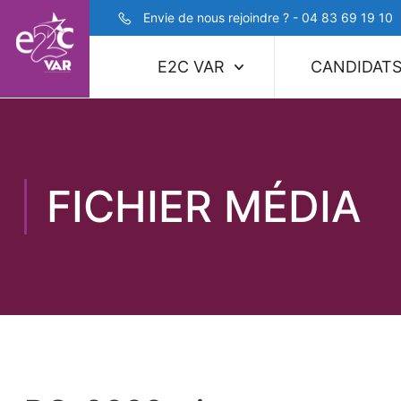
Envie de nous rejoindre ? - 04 83 69 19 10
E2C VAR
CANDIDAT
FICHIER MÉDIA