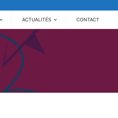
ACTUALITÉS
CONTACT