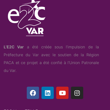
L’E2C Var
a été créée sous l’impulsion de la
Préfecture du Var avec le soutien de la Région
PACA et ce projet a été confié à l’
Union Patronale
du Var
.