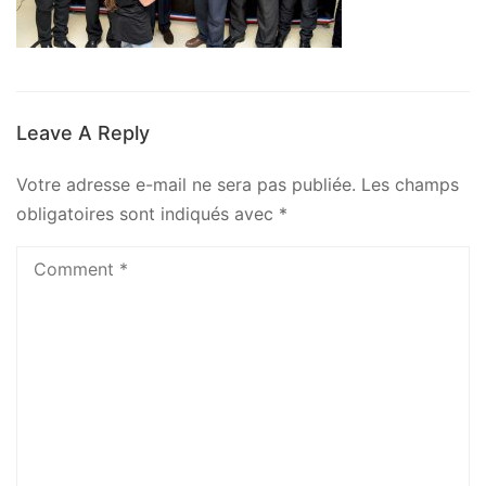
Leave A Reply
Votre adresse e-mail ne sera pas publiée.
Les champs
obligatoires sont indiqués avec
*