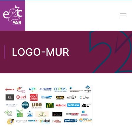
LOGO-MUR