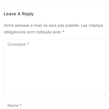
Leave A Reply
Votre adresse e-mail ne sera pas publiée.
Les champs
obligatoires sont indiqués avec
*