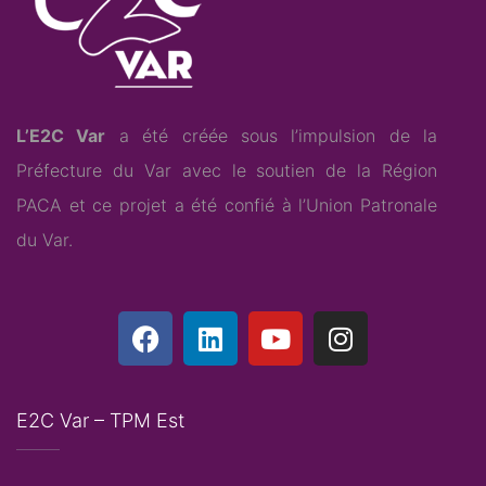
L’E2C Var
a été créée sous l’impulsion de la
Préfecture du Var avec le soutien de la Région
PACA et ce projet a été confié à l’
Union Patronale
du Var
.
E2C Var – TPM Est