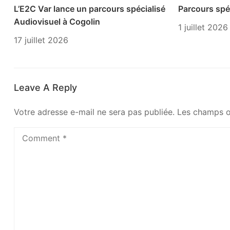
L’E2C Var lance un parcours spécialisé
Parcours spéc
Audiovisuel à Cogolin
1 juillet 2026
17 juillet 2026
Leave A Reply
Votre adresse e-mail ne sera pas publiée.
Les champs o