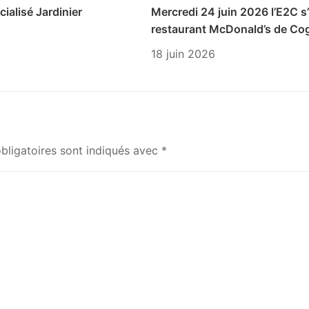
ialisé Jardinier
Mercredi 24 juin 2026 l’E2C s’
restaurant McDonald’s de Cog
18 juin 2026
bligatoires sont indiqués avec
*