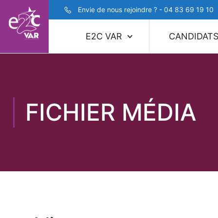
Envie de nous rejoindre ? - 04 83 69 19 10
E2C VAR
CANDIDAT
FICHIER MÉDIA