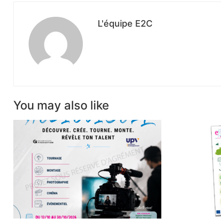
L'équipe E2C
You may also like