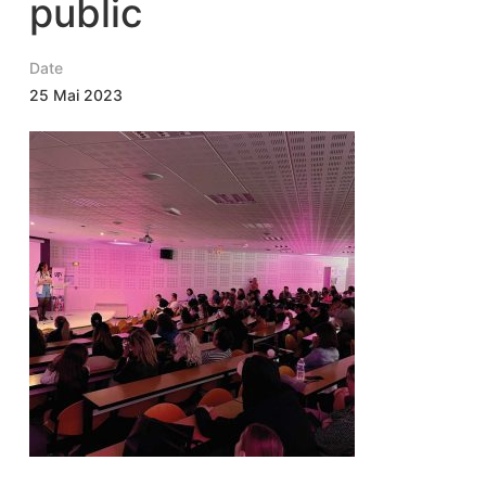
public
Date
25 Mai 2023