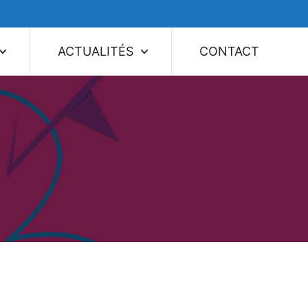
ACTUALITÉS
CONTACT