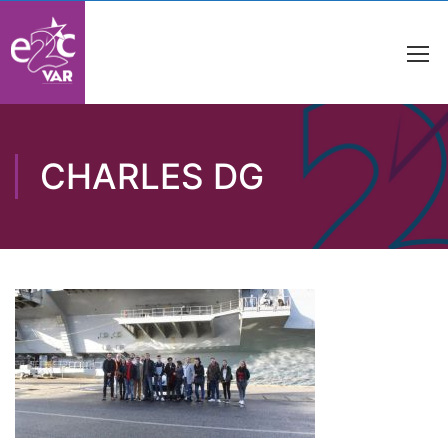
CHARLES DG