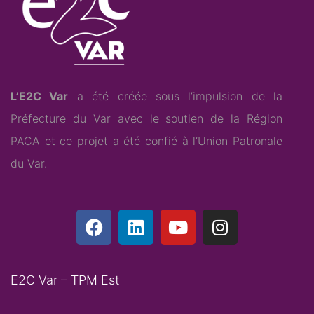
L’E2C Var
a été créée sous l’impulsion de la
Préfecture du Var avec le soutien de la Région
PACA et ce projet a été confié à l’
Union Patronale
du Var
.
E2C Var – TPM Est