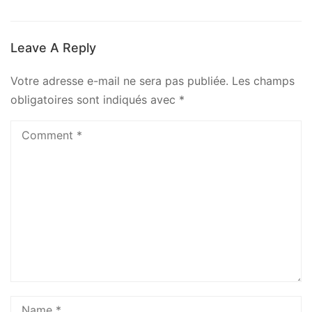
Leave A Reply
Votre adresse e-mail ne sera pas publiée.
Les champs
obligatoires sont indiqués avec
*