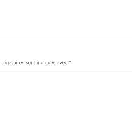
bligatoires sont indiqués avec
*