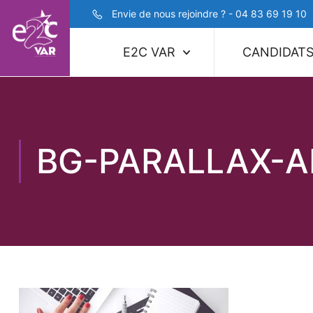
Envie de nous rejoindre ? - 04 83 69 19 10
E2C VAR
CANDIDAT
BG-PARALLAX-A