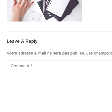
Leave A Reply
Votre adresse e-mail ne sera pas publiée.
Les champs o