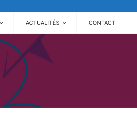
ACTUALITÉS
CONTACT