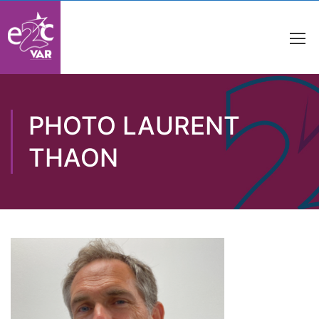
PHOTO LAURENT
THAON