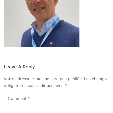
Leave A Reply
Votre adresse e-mail ne sera pas publiée.
Les champs
obligatoires sont indiqués avec
*