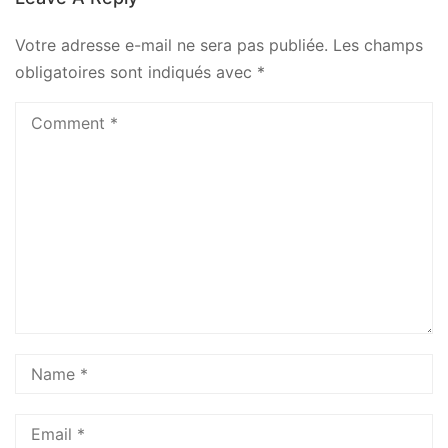
Votre adresse e-mail ne sera pas publiée.
Les champs
obligatoires sont indiqués avec
*