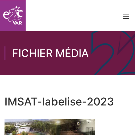
FICHIER MÉDIA
IMSAT-labelise-2023