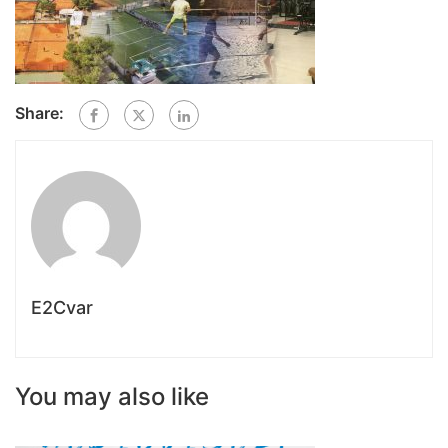
Share:
E2Cvar
You may also like