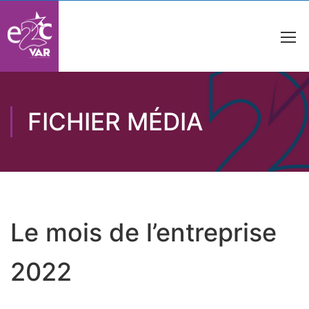
FICHIER MÉDIA
Le mois de l’entreprise
2022