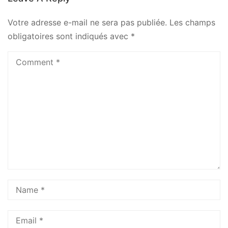
Votre adresse e-mail ne sera pas publiée.
Les champs
obligatoires sont indiqués avec
*