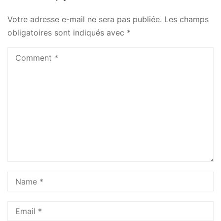
Votre adresse e-mail ne sera pas publiée.
Les champs
obligatoires sont indiqués avec
*