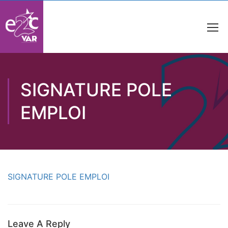
SIGNATURE POLE
EMPLOI
SIGNATURE POLE EMPLOI
Leave A Reply