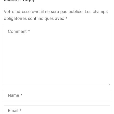
Votre adresse e-mail ne sera pas publiée.
Les champs
obligatoires sont indiqués avec
*