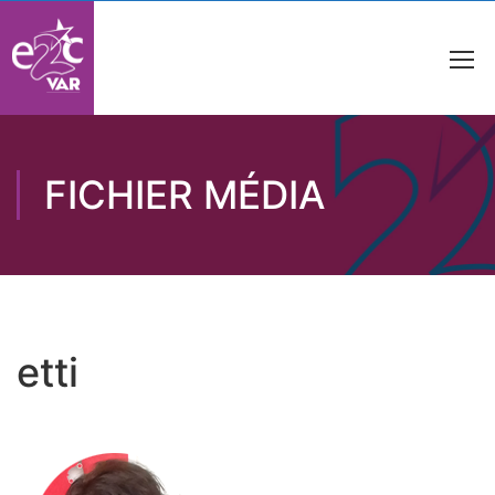
FICHIER MÉDIA
etti